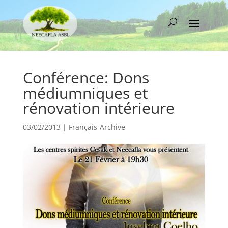
Conférence: Dons
médiumniques et
rénovation intérieure
03/02/2013
|
Français-Archive