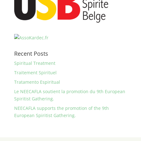
Recent Posts
Spiritual Treatment
Traitement Spirituel
Tratamento Espiritual
Le NEECAFLA soutient la promotion du 9th European
Spiritist Gathering.
NEECAFLA supports the promotion of the 9th
European Spiritist Gathering.