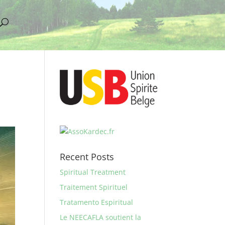
Recent Posts
Spiritual Treatment
Traitement Spirituel
Tratamento Espiritual
Le NEECAFLA soutient la