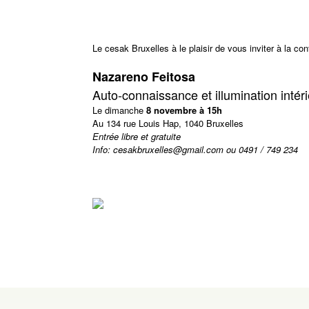
Le cesak Bruxelles à le plaisir de vous inviter à la co
Nazareno Feitosa
Auto-connaissance et illumination intér
Le dimanche
8 novembre à 15h
Au 134 rue Louis Hap, 1040 Bruxelles
Entrée libre et gratuite
Info: cesakbruxelles@gmail.com ou 0491 / 749 234