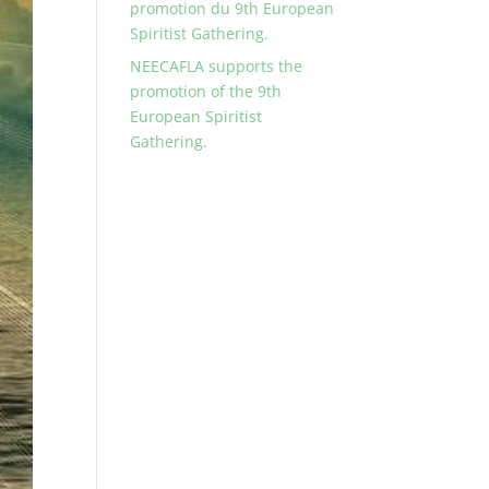
promotion du 9th European
Spiritist Gathering.
NEECAFLA supports the
promotion of the 9th
European Spiritist
Gathering.