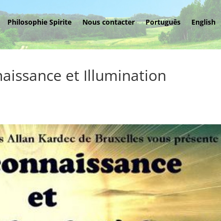
Philosophie Spirite
Nous contacter
Português
English
aissance et Illumination