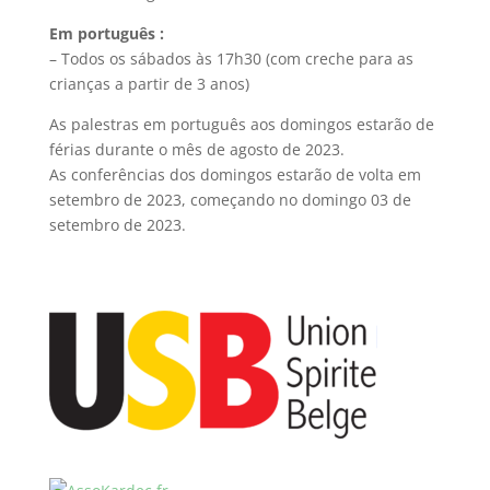
Em português :
– Todos os sábados às 17h30 (com creche para as
crianças a partir de 3 anos)
As palestras em português aos domingos estarão de
férias durante o mês de agosto de 2023.
As conferências dos domingos estarão de volta em
setembro de 2023, começando no domingo 03 de
setembro de 2023.