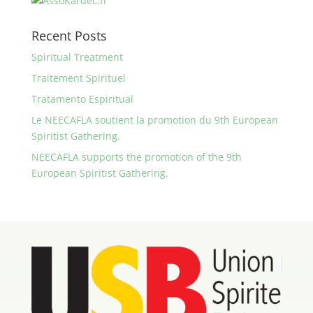
Recent Posts
Spiritual Treatment
Traitement Spirituel
Tratamento Espiritual
Le NEECAFLA soutient la promotion du 9th European
Spiritist Gathering.
NEECAFLA supports the promotion of the 9th
European Spiritist Gathering.