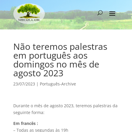
Não teremos palestras
em português aos
domingos no mês de
agosto 2023
23/07/2023
|
Português-Archive
Durante o mês de agosto 2023, teremos palestras da
seguinte forma:
Em francês :
– Todas as segundas às 19h