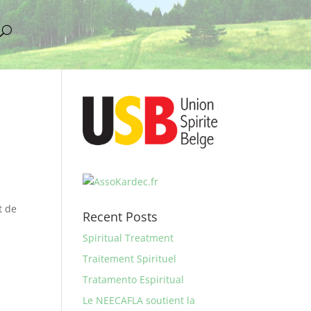
t de
Recent Posts
Spiritual Treatment
Traitement Spirituel
Tratamento Espiritual
Le NEECAFLA soutient la