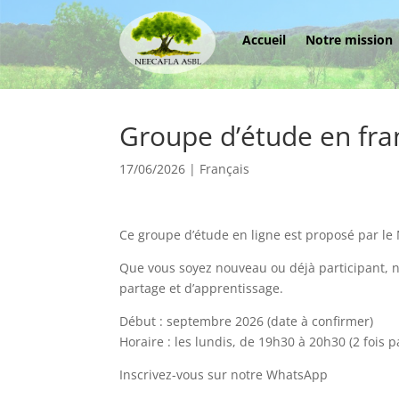
Accueil
Notre mission
Groupe d’étude en fran
17/06/2026
|
Français
Ce groupe d’étude en ligne est proposé par le 
Que vous soyez nouveau ou déjà participant, 
partage et d’apprentissage.
Début : septembre 2026 (date à confirmer)
Horaire : les lundis, de 19h30 à 20h30 (2 fois 
Inscrivez-vous sur notre WhatsApp